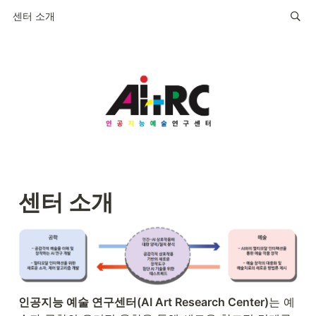
센터 소개
센터 소개
인공지능 예술 연구센터(AI Art Research Center)
는 예